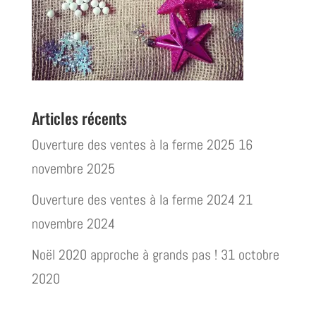
Articles récents
Ouverture des ventes à la ferme 2025
16
novembre 2025
Ouverture des ventes à la ferme 2024
21
novembre 2024
Noël 2020 approche à grands pas !
31 octobre
2020