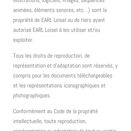
illustrations, logiciels, images, séquences
animées, éléments sonores, etc…) sont la
propriété de EARL Loisel ou de tiers ayant
autorisé EARL Loisel à les utiliser et/ou
exploiter.
Tous les droits de reproduction, de
représentation et d’adaptation sont réservés, y
compris pour les documents téléchargeables
et les représentations iconographiques et
photographiques.
Conformément au Code de la propriété
intellectuelle, toute reproduction,