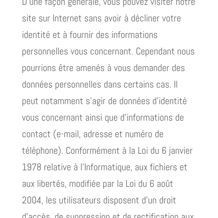
D’une façon générale, vous pouvez visiter notre
site sur Internet sans avoir à décliner votre
identité et à fournir des informations
personnelles vous concernant. Cependant nous
pourrions être amenés à vous demander des
données personnelles dans certains cas. Il
peut notamment s’agir de données d’identité
vous concernant ainsi que d’informations de
contact (e-mail, adresse et numéro de
téléphone). Conformément à la Loi du 6 janvier
1978 relative à l’Informatique, aux fichiers et
aux libertés, modifiée par la Loi du 6 août
2004, les utilisateurs disposent d’un droit
d’accès, de suppression et de rectification aux