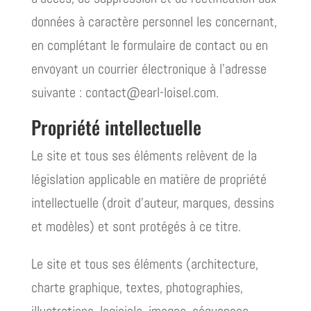
données à caractère personnel les concernant,
en complétant le formulaire de contact ou en
envoyant un courrier électronique à l’adresse
suivante : contact@earl-loisel.com.
Propriété intellectuelle
Le site et tous ses éléments relèvent de la
législation applicable en matière de propriété
intellectuelle (droit d’auteur, marques, dessins
et modèles) et sont protégés à ce titre.
Le site et tous ses éléments (architecture,
charte graphique, textes, photographies,