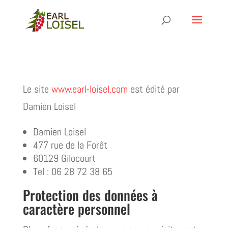
Le site
www.earl-loisel.com
est édité par
Damien Loisel
Damien Loisel
477 rue de la Forêt
60129 Gilocourt
Tel : 06 28 72 38 65
Protection des données à
caractère personnel