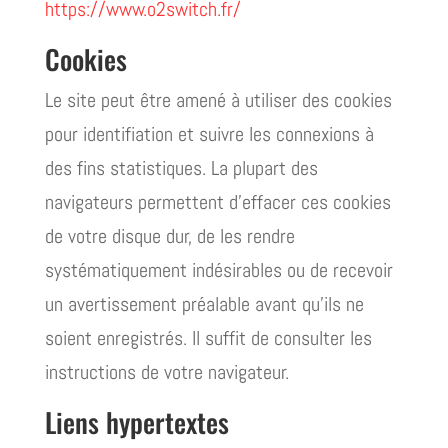
https://www.o2switch.fr/
Cookies
Le site peut être amené à utiliser des cookies
pour identifiation et suivre les connexions à
des fins statistiques. La plupart des
navigateurs permettent d’effacer ces cookies
de votre disque dur, de les rendre
systématiquement indésirables ou de recevoir
un avertissement préalable avant qu’ils ne
soient enregistrés. Il suffit de consulter les
instructions de votre navigateur.
Liens hypertextes