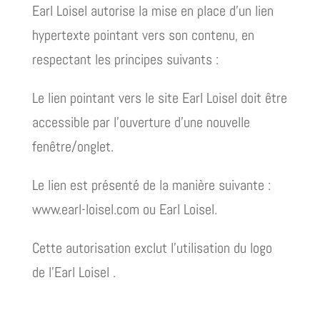
Earl Loisel autorise la mise en place d’un lien
hypertexte pointant vers son contenu, en
respectant les principes suivants :
Le lien pointant vers le site Earl Loisel doit être
accessible par l’ouverture d’une nouvelle
fenêtre/onglet.
Le lien est présenté de la manière suivante :
www.earl-loisel.com ou Earl Loisel.
Cette autorisation exclut l’utilisation du logo
de l’Earl Loisel .