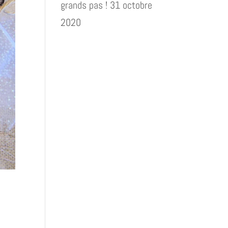
grands pas !
31 octobre
2020