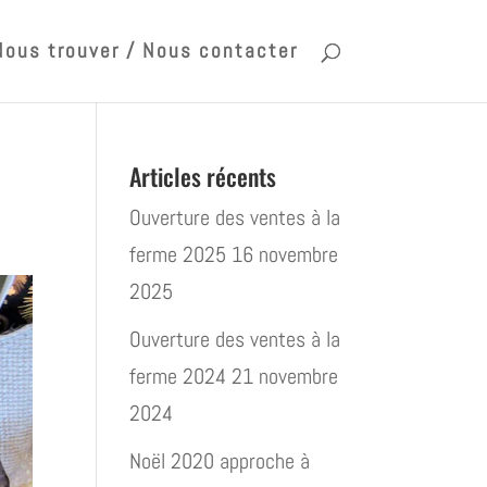
Nous trouver / Nous contacter
Articles récents
Ouverture des ventes à la
ferme 2025
16 novembre
2025
Ouverture des ventes à la
ferme 2024
21 novembre
2024
Noël 2020 approche à