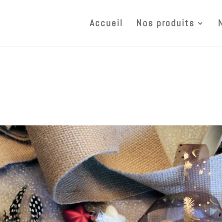
Accueil
Nos produits