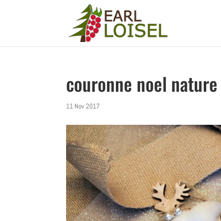
couronne noel nature
11 Nov 2017