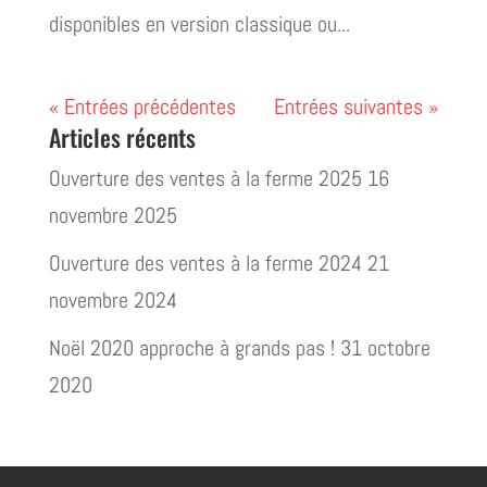
disponibles en version classique ou...
« Entrées précédentes
Entrées suivantes »
Articles récents
Ouverture des ventes à la ferme 2025
16
novembre 2025
Ouverture des ventes à la ferme 2024
21
novembre 2024
Noël 2020 approche à grands pas !
31 octobre
2020