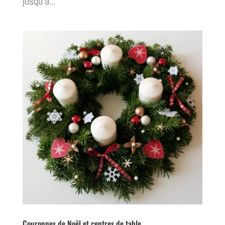
jusqu’a...
Couronnes de Noël et centres de table