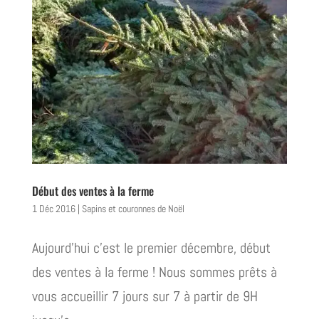
Début des ventes à la ferme
1 Déc 2016
|
Sapins et couronnes de Noël
Aujourd’hui c’est le premier décembre, début
des ventes à la ferme ! Nous sommes prêts à
vous accueillir 7 jours sur 7 à partir de 9H