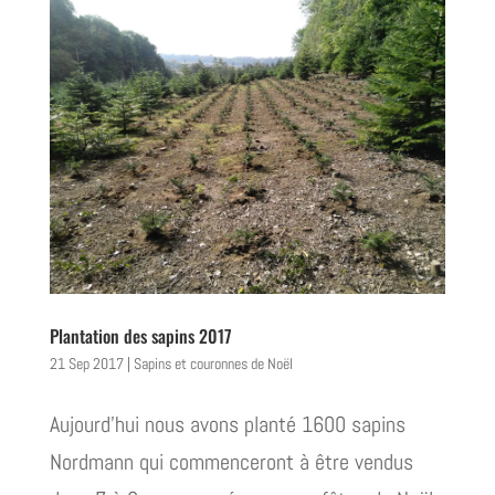
Plantation des sapins 2017
21 Sep 2017
|
Sapins et couronnes de Noël
Aujourd’hui nous avons planté 1600 sapins
Nordmann qui commenceront à être vendus