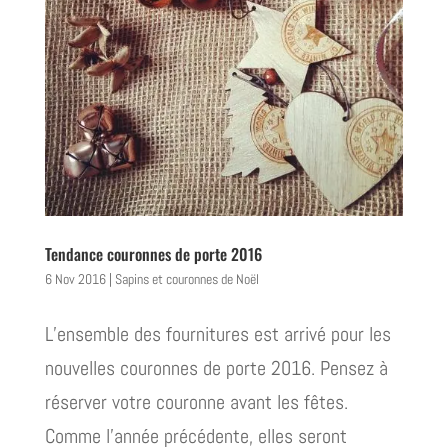
Tendance couronnes de porte 2016
6 Nov 2016
|
Sapins et couronnes de Noël
L’ensemble des fournitures est arrivé pour les
nouvelles couronnes de porte 2016. Pensez à
réserver votre couronne avant les fêtes.
Comme l’année précédente, elles seront