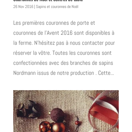
26 Nov 2016
|
Sapins et couronnes de Noël
Les premières couronnes de porte et
couronnes de l’Avent 2016 sont disponibles à
la ferme. N’hésitez pas à nous contacter pour
réserver la vôtre. Toutes les couronnes sont
confectionnées avec des branches de sapins
Nordmann issus de notre production . Cette...