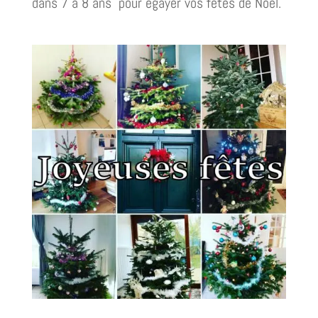
dans 7 à 8 ans pour égayer vos fêtes de Noël.