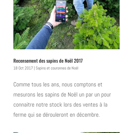
Recensement des sapins de Noël 2017
18 Oct 2017
|
Sapins et couronnes de Noël
Comme tous les ans, nous comptons et
mesurons les sapins de Noël un par un pour
connaitre notre stock lors des ventes à la
ferme qui se dérouleront en décembre.