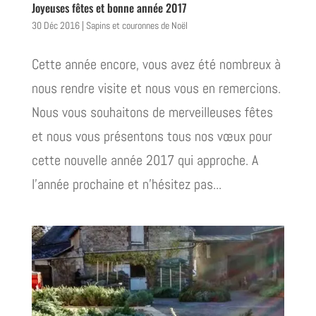
Joyeuses fêtes et bonne année 2017
30 Déc 2016
|
Sapins et couronnes de Noël
Cette année encore, vous avez été nombreux à
nous rendre visite et nous vous en remercions.
Nous vous souhaitons de merveilleuses fêtes
et nous vous présentons tous nos vœux pour
cette nouvelle année 2017 qui approche. A
l’année prochaine et n’hésitez pas...