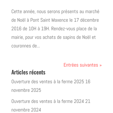
Cette année, nous serons présents au marché
de Noël à Pont Saint Maxence le 17 décembre
2016 de 10H à 19H. Rendez-vous place de la
mairie, pour vos achats de sapins de Noël et
couronnes de...
Entrées suivantes »
Articles récents
Ouverture des ventes à la ferme 2025
16
novembre 2025
Ouverture des ventes à la ferme 2024
21
novembre 2024