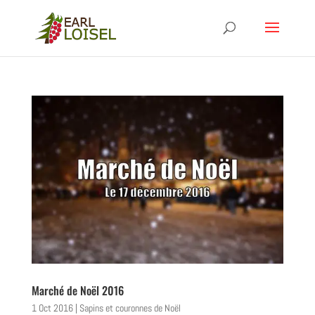
Marché de Noël 2016
1 Oct 2016
|
Sapins et couronnes de Noël